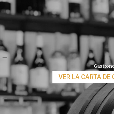
Gastrono
VER LA CARTA DE