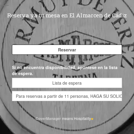
Reserva ya tu mesa en El Almarcen de Cádiz