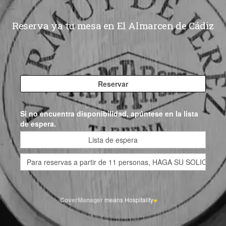
Reserva ya tu mesa en El Almarcen de Cádiz