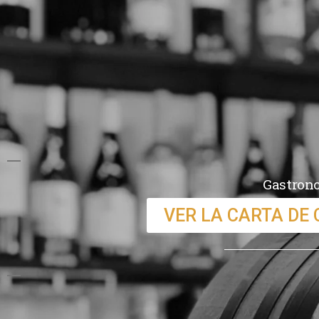
Gastrono
VER LA CARTA DE