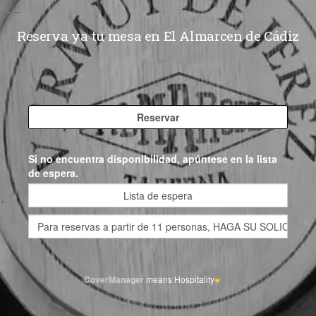
Reserva ya tu mesa en El Almarcen de Cádiz