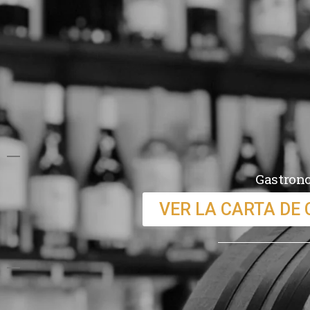
Gastrono
VER LA CARTA DE