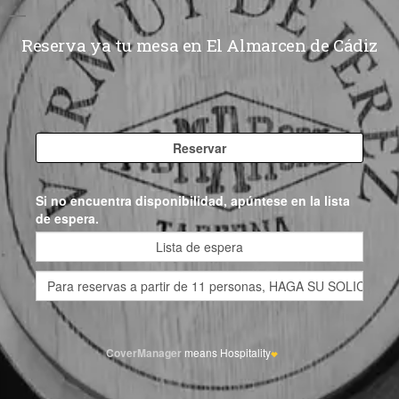
Reserva ya tu mesa en El Almarcen de Cádiz