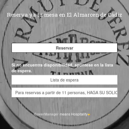
Reserva ya tu mesa en El Almarcen de Cádiz