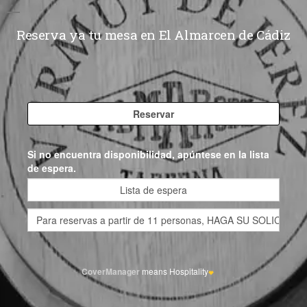
Reserva ya tu mesa en El Almarcen de Cádiz