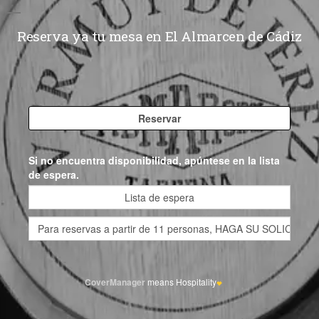
Reserva ya tu mesa en El Almarcen de Cádiz